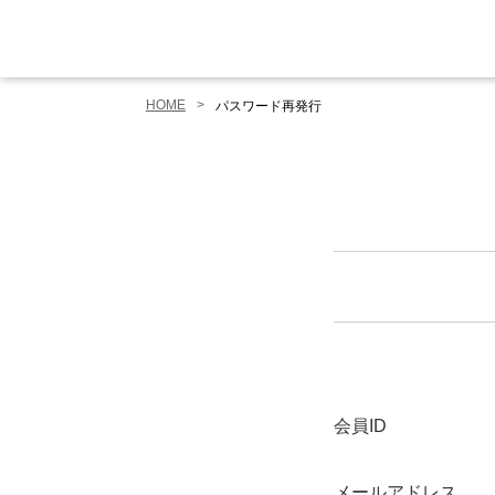
HOME
パスワード再発行
会員ID
メールアドレス