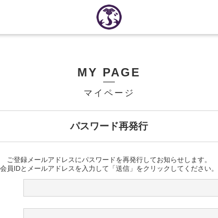
MY PAGE
マイページ
パスワード再発行
ご登録メールアドレスにパスワードを再発行してお知らせします。
会員IDとメールアドレスを入力して「送信」をクリックしてください。