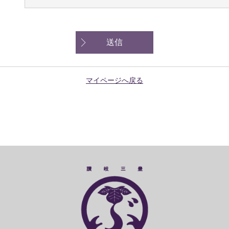
送信
マイページへ戻る