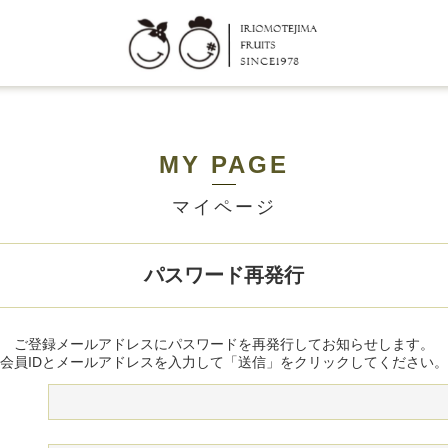
MY PAGE
マイページ
パスワード再発行
ご登録メールアドレスにパスワードを再発行してお知らせします。
会員IDとメールアドレスを入力して「送信」をクリックしてください。