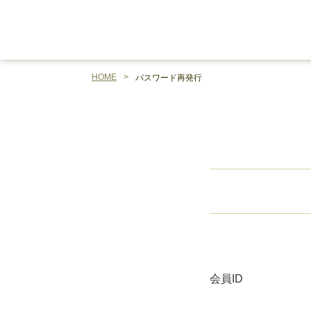
HOME
パスワード再発行
会員ID