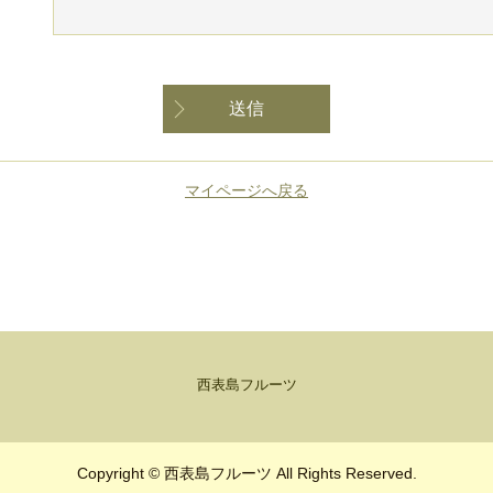
送信
マイページへ戻る
西表島フルーツ
Copyright © 西表島フルーツ All Rights Reserved.