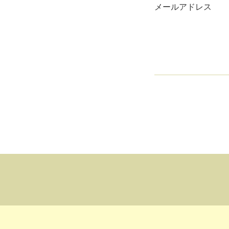
メールアドレス