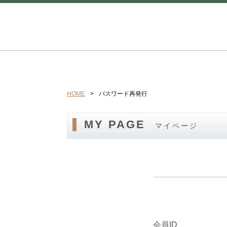
HOME
パスワード再発行
MY PAGE
マイページ
会員ID