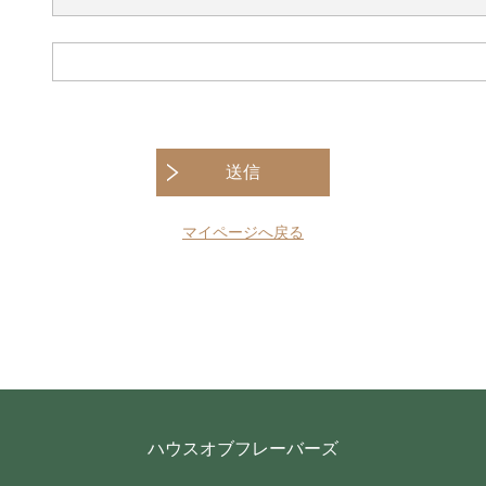
送信
マイページへ戻る
ハウスオブフレーバーズ