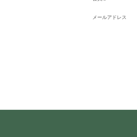
メールアドレス