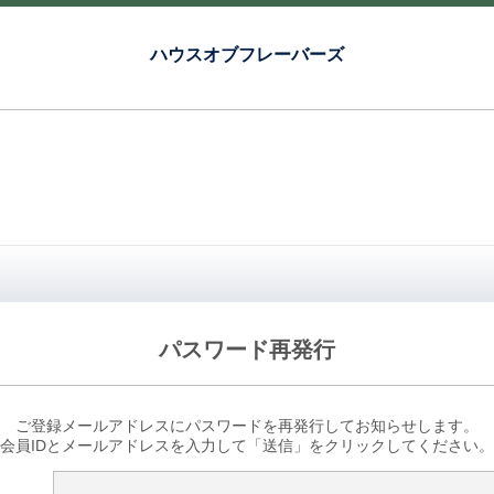
ハウスオブフレーバーズ
パスワード再発行
ご登録メールアドレスにパスワードを再発行してお知らせします。
会員IDとメールアドレスを入力して「送信」をクリックしてください。