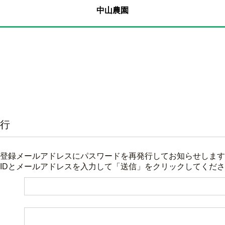
中山農園
行
登録メールアドレスにパスワードを再発行してお知らせします
IDとメールアドレスを入力して「送信」をクリックしてくだ