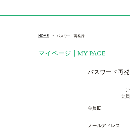
HOME
パスワード再発行
マイページ
MY PAGE
パスワード再発
ご
会員
会員ID
メールアドレス