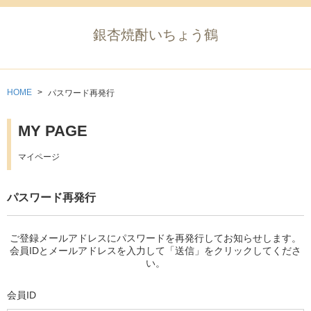
銀杏焼酎いちょう鶴
HOME
パスワード再発行
MY PAGE
マイページ
パスワード再発行
ご登録メールアドレスにパスワードを再発行してお知らせします。
会員IDとメールアドレスを入力して「送信」をクリックしてくださ
い。
会員ID