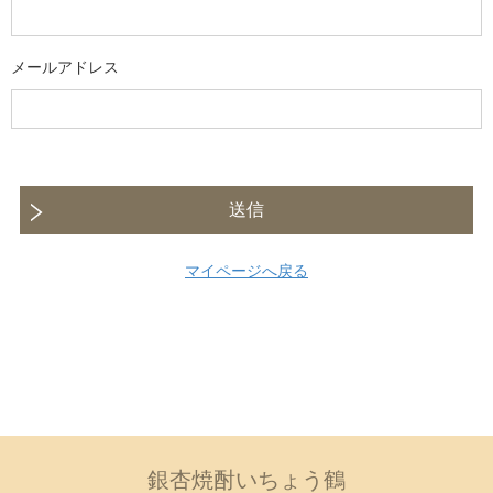
メールアドレス
送信
マイページへ戻る
銀杏焼酎いちょう鶴