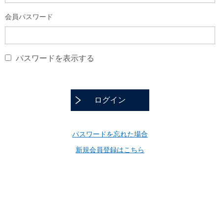
会員パスワード
パスワードを表示する
ログイン
パスワードを忘れた場合
新規会員登録はこちら