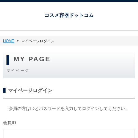
コスメ容器ドットコム
HOME
マイページログイン
MY PAGE
マイページ
マイページログイン
会員の方はIDとパスワードを入力してログインしてください。
会員ID