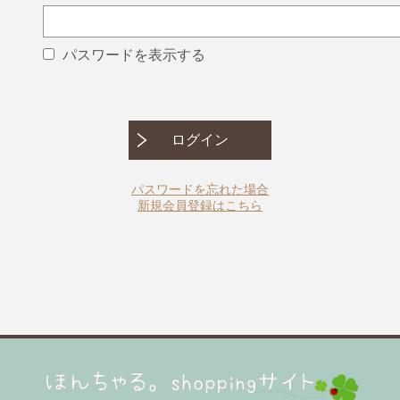
パスワードを表示する
ログイン
パスワードを忘れた場合
新規会員登録はこちら