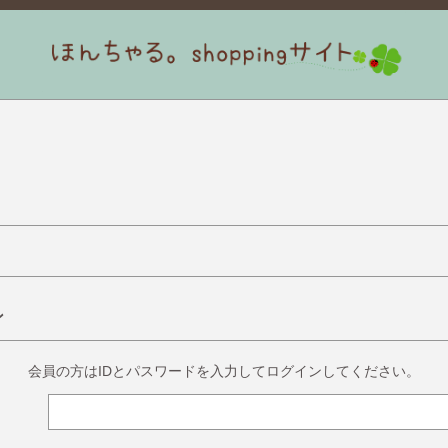
ン
会員の方はIDとパスワードを入力してログインしてください。