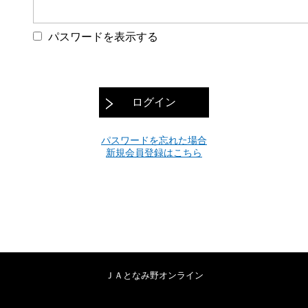
パスワードを表示する
ログイン
パスワードを忘れた場合
新規会員登録はこちら
ＪＡとなみ野オンライン