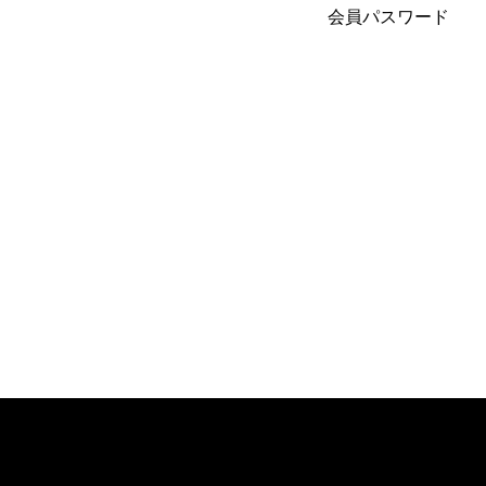
会員パスワード