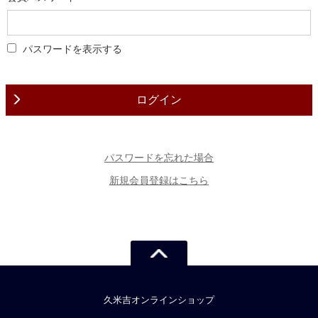
パスワードを表示する
ログイン
パスワードを忘れた場合
新規会員登録はこちら
久米吉オンラインショップ