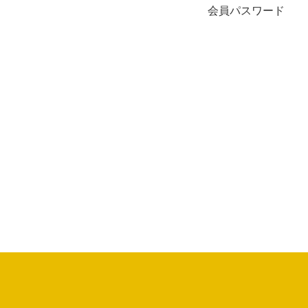
会員パスワード