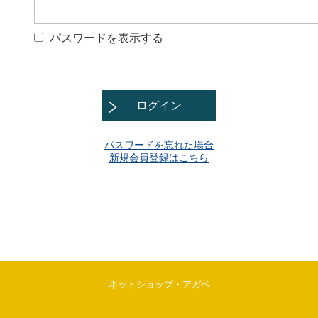
パスワードを表示する
ログイン
パスワードを忘れた場合
新規会員登録はこちら
ネットショップ・アガベ