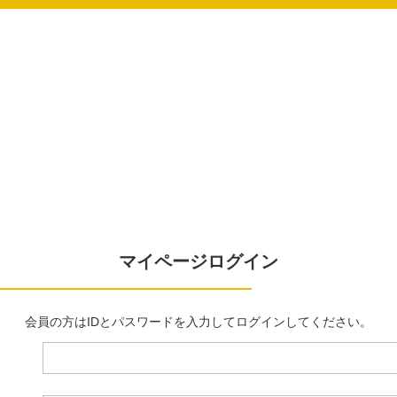
マイページログイン
会員の方はIDとパスワードを入力してログインしてください。