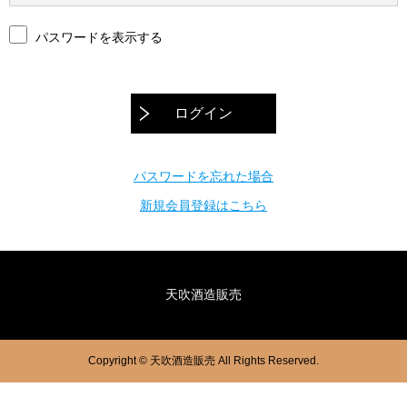
パスワードを表示する
ログイン
パスワードを忘れた場合
新規会員登録はこちら
天吹酒造販売
Copyright © 天吹酒造販売 All Rights Reserved.