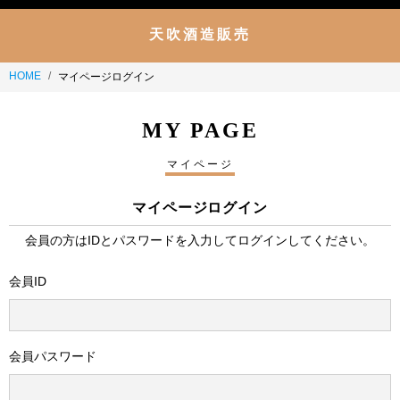
天吹酒造販売
HOME
マイページログイン
MY PAGE
マイページ
マイページログイン
会員の方はIDとパスワードを入力してログインしてください。
会員ID
会員パスワード