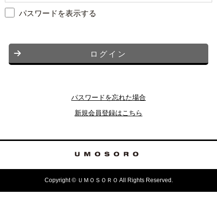
パスワードを表示する
ログイン
パスワードを忘れた場合
新規会員登録はこちら
Copyright © ＵＭＯＳＯＲＯ All Rights Reserved.