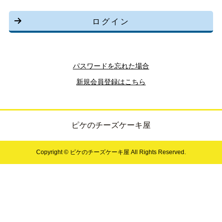
ログイン
パスワードを忘れた場合
新規会員登録はこちら
ピケのチーズケーキ屋
Copyright © ピケのチーズケーキ屋 All Rights Reserved.