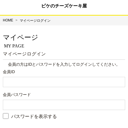
ピケのチーズケーキ屋
HOME
マイページログイン
マイページ
MY PAGE
マイページログイン
会員の方はIDとパスワードを入力してログインしてください。
会員ID
会員パスワード
パスワードを表示する