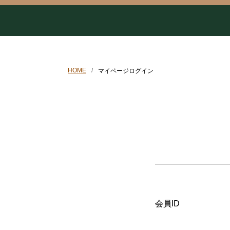
HOME
マイページログイン
会員ID