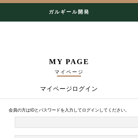
ガルギール開発
MY PAGE
マイページ
マイページログイン
会員の方はIDとパスワードを入力してログインしてください。