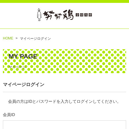
HOME
マイページログイン
MY PAGE
マイページ
マイページログイン
会員の方はIDとパスワードを入力してログインしてください。
会員ID