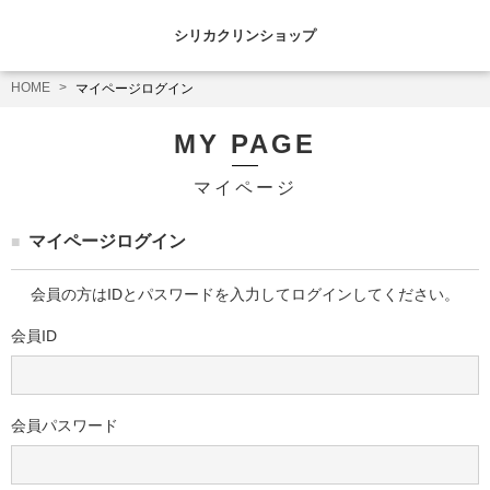
シリカクリンショップ
HOME
マイページログイン
MY PAGE
マイページ
マイページログイン
会員の方はIDとパスワードを入力してログインしてください。
会員ID
会員パスワード