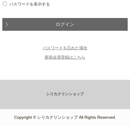
パスワードを表示する
ログイン
パスワードを忘れた場合
新規会員登録はこちら
シリカクリンショップ
Copyright © シリカクリンショップ All Rights Reserved.