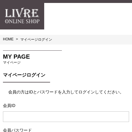
HOME
マイページログイン
MY PAGE
マイページ
マイページログイン
会員の方はIDとパスワードを入力してログインしてください。
会員ID
会員パスワード