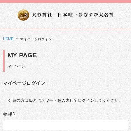
HOME
マイページログイン
MY PAGE
マイページ
マイページログイン
会員の方はIDとパスワードを入力してログインしてください。
会員ID