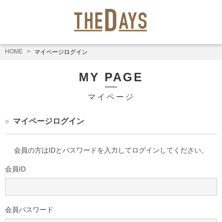
HOME
マイページログイン
MY PAGE
マイページ
マイページログイン
会員の方はIDとパスワードを入力してログインしてください。
会員ID
会員パスワード