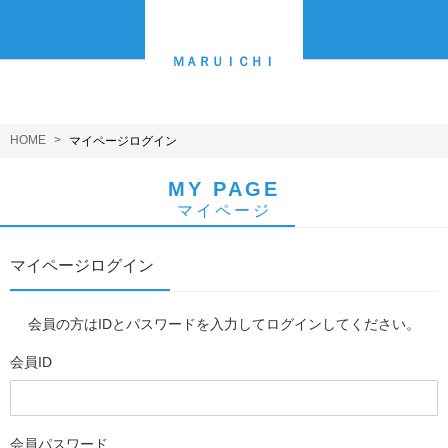
ＭＡＲＵＩＣＨＩ
HOME
マイページログイン
MY PAGE
マイページ
マイページログイン
会員の方はIDとパスワードを入力してログインしてください。
会員ID
会員パスワード