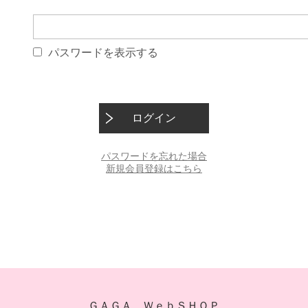
パスワードを表示する
ログイン
パスワードを忘れた場合
新規会員登録はこちら
ＧＡＧＡ ＷｅｂＳＨＯＰ