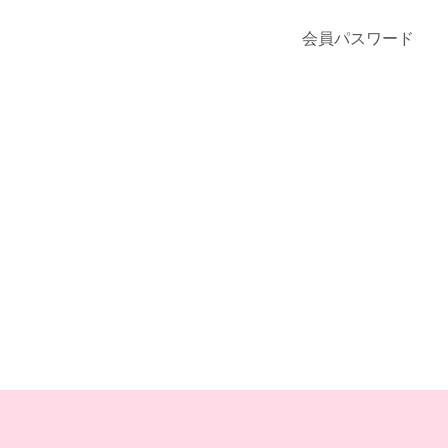
会員パスワード