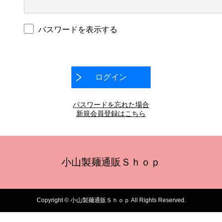
パスワードを表示する
ログイン
パスワードを忘れた場合
新規会員登録はこちら
小山製麺通販Ｓｈｏｐ
Copyright © 小山製麺通販Ｓｈｏｐ All Rights Reserved.