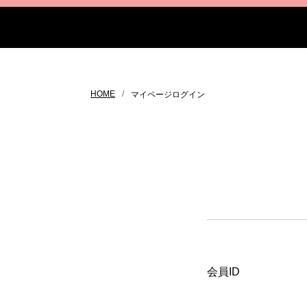
HOME
マイページログイン
会員ID