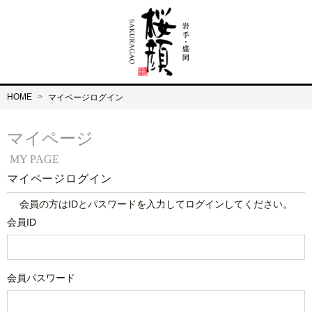
HOME
マイページログイン
マイページ
MY PAGE
マイページログイン
会員の方はIDとパスワードを入力してログインしてください。
会員ID
会員パスワード