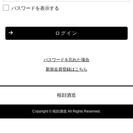
パスワードを表示する
ログイン
パスワードを忘れた場合
新規会員登録はこちら
桜顔酒造
Copyright © 桜顔酒造 All Rights Reserved.