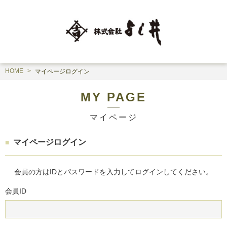
HOME
マイページログイン
MY PAGE
マイページ
マイページログイン
会員の方はIDとパスワードを入力してログインしてください。
会員ID