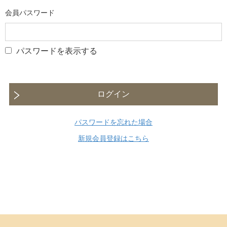
会員パスワード
パスワードを表示する
ログイン
パスワードを忘れた場合
新規会員登録はこちら