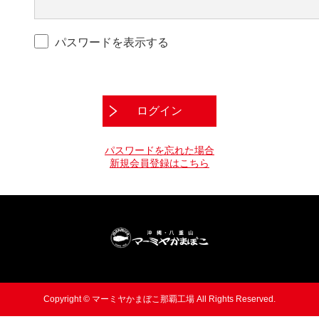
パスワードを表示する
ログイン
パスワードを忘れた場合
新規会員登録はこちら
Copyright © マーミヤかまぼこ那覇工場 All Rights Reserved.