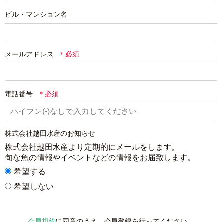
ビル・マンション名
メールアドレス
電話番号
株式会社越田水産のお知らせ
株式会社越田水産より定期的にメールをします。

旬な魚の情報やイベントなどの情報をお届致します。
希望する
希望しない
会員規約
に同意のうえ、会員登録を行ってください。