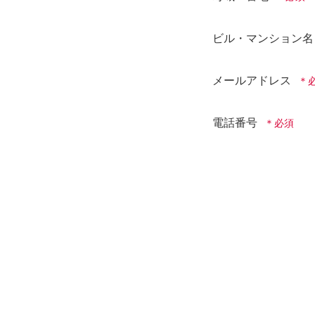
ビル・マンション名
メールアドレス
電話番号