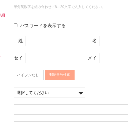
半角英数字を組み合わせて8～20文字で入力してください。
パスワードを表示する
姓
名
セイ
メイ
郵便番号検索