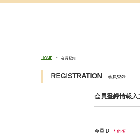
HOME
会員登録
REGISTRATION
会員登録
会員登録情報入
会員ID