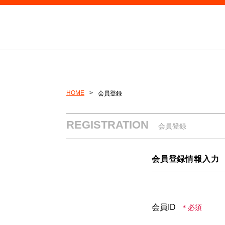
HOME
会員登録
REGISTRATION
会員登録
会員登録情報入力
会員ID