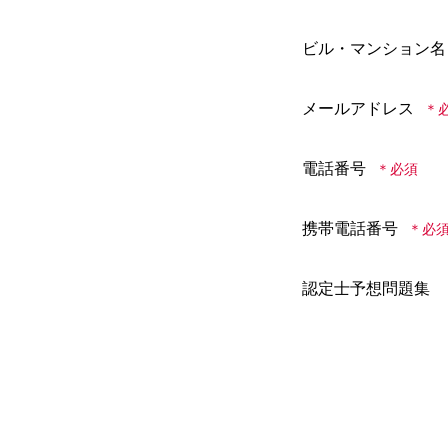
ビル・マンション名
メールアドレス
電話番号
携帯電話番号
認定士予想問題集