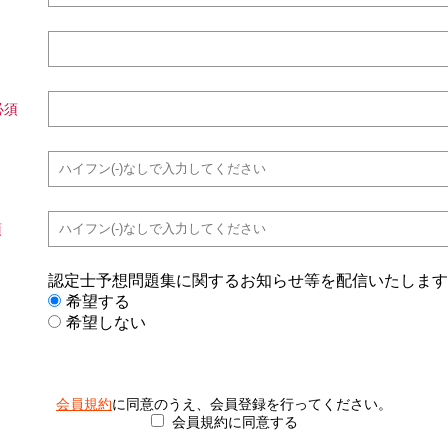
認定士予想問題集に関するお知らせ等を配信いたします
希望する
希望しない
会員規約
に同意のうえ、会員登録を行ってください。
会員規約に同意する