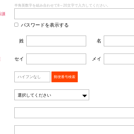
半角英数字を組み合わせて8～20文字で入力してください。
パスワードを表示する
姓
名
セイ
メイ
郵便番号検索