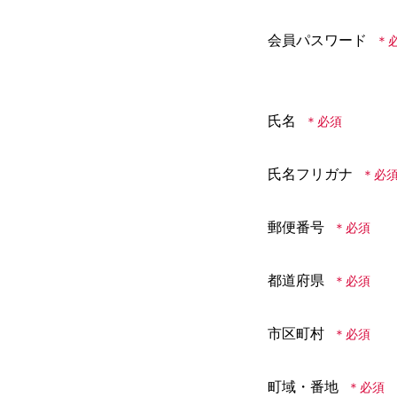
会員パスワード
氏名
氏名フリガナ
郵便番号
都道府県
市区町村
町域・番地