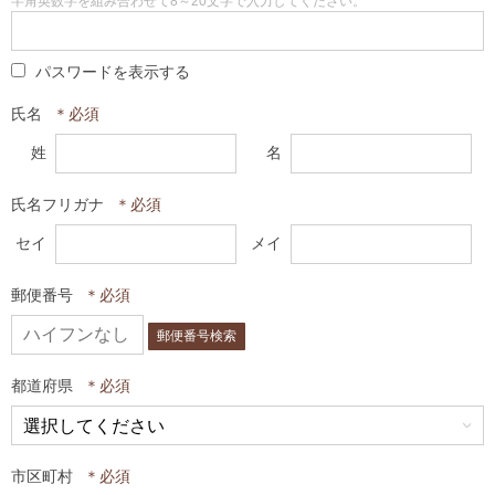
半角英数字を組み合わせて8～20文字で入力してください。
パスワードを表示する
氏名
姓
名
氏名フリガナ
セイ
メイ
郵便番号
郵便番号検索
都道府県
市区町村