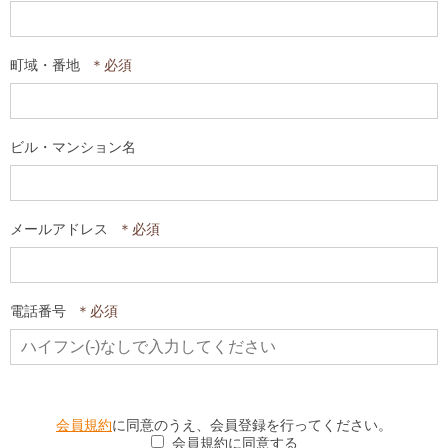
町域・番地
ビル・マンション名
メールアドレス
電話番号
会員規約
に同意のうえ、会員登録を行ってください。
会員規約に同意する