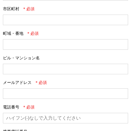
市区町村
町域・番地
ビル・マンション名
メールアドレス
電話番号