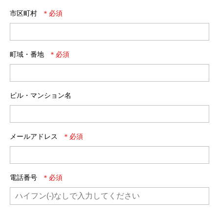
市区町村
町域・番地
ビル・マンション名
メールアドレス
電話番号