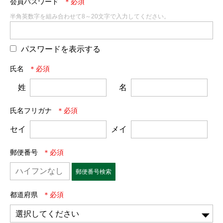
会員パスワード
半角英数字を組み合わせて8～20文字で入力してください。
パスワードを表示する
氏名
姓
名
氏名フリガナ
セイ
メイ
郵便番号
郵便番号検索
都道府県