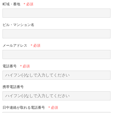
町域・番地
ビル・マンション名
メールアドレス
電話番号
携帯電話番号
日中連絡が取れる電話番号