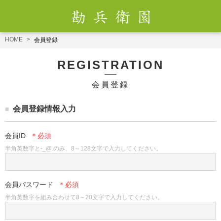
HOME
会員登録
REGISTRATION
会員登録
会員登録情報入力
会員ID
半角英数字と-_@.のみ、8～128文字で入力してください。
会員パスワード
半角英数字を組み合わせて8～20文字で入力してください。