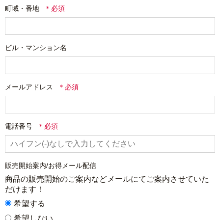
町域・番地
ビル・マンション名
メールアドレス
電話番号
販売開始案内/お得メール配信
商品の販売開始のご案内などメールにてご案内させていた
だけます！
希望する
希望しない