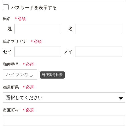
パスワードを表示する
氏名
姓
名
氏名フリガナ
セイ
メイ
郵便番号
郵便番号検索
都道府県
市区町村