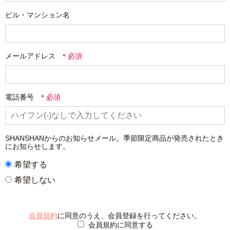
ビル・マンション名
メールアドレス
電話番号
SHANSHANからのお知らせメール。季節限定商品が発売されたとき
にお知らせします。
希望する
希望しない
会員規約
に同意のうえ、会員登録を行ってください。
会員規約に同意する