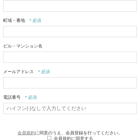
町域・番地
ビル・マンション名
メールアドレス
電話番号
会員規約
に同意のうえ、会員登録を行ってください。
会員規約に同意する