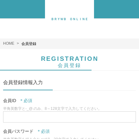
ＢＲＹＷＢ ＯＮＬＩＮＥ
HOME
会員登録
REGISTRATION
会員登録
会員登録情報入力
会員ID
半角英数字と-_@.のみ、8～128文字で入力してください。
会員パスワード