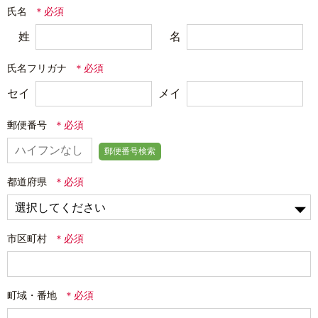
氏名
姓
名
氏名フリガナ
セイ
メイ
郵便番号
郵便番号検索
都道府県
市区町村
町域・番地