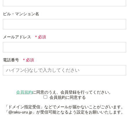
ビル・マンション名
メールアドレス
電話番号
会員規約
に同意のうえ、会員登録を行ってください。
会員規約に同意する
「ドメイン指定受信」などでメールが届かないことがございます。
「@raku-uru.jp」が受信可能となるよう設定をお願いいたします。