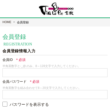
HOME
会員登録
会員登録
REGISTRATION
会員登録情報入力
会員ID
半角英数字と-_@.のみ、8～128文字で入力してください。
会員パスワード
半角英数字を組み合わせて8～20文字で入力してください。
パスワードを表示する