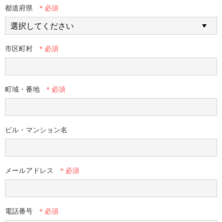
都道府県
市区町村
町域・番地
ビル・マンション名
メールアドレス
電話番号