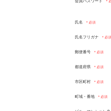
会員パスワード
氏名
氏名フリガナ
郵便番号
都道府県
市区町村
町域・番地