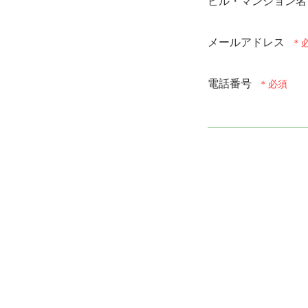
ビル・マンション名
メールアドレス
電話番号