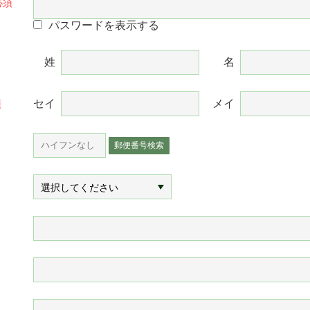
パスワードを表示する
姓
名
セイ
メイ
郵便番号検索