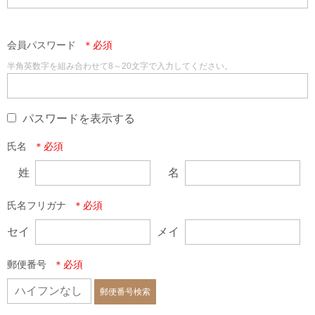
会員パスワード
半角英数字を組み合わせて8～20文字で入力してください。
パスワードを表示する
氏名
姓
名
氏名フリガナ
セイ
メイ
郵便番号
郵便番号検索