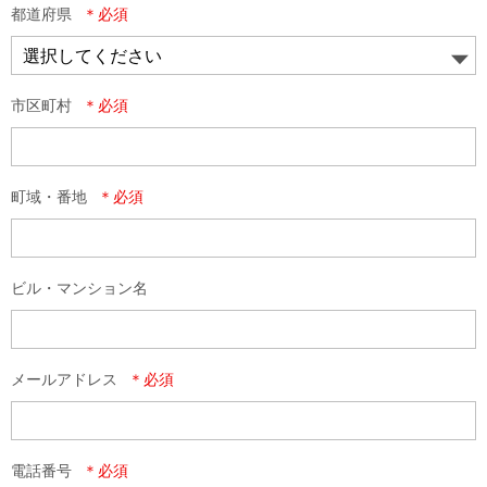
都道府県
市区町村
町域・番地
ビル・マンション名
メールアドレス
電話番号