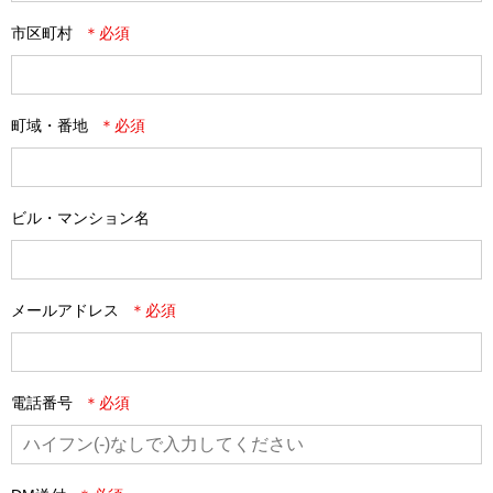
市区町村
町域・番地
ビル・マンション名
メールアドレス
電話番号