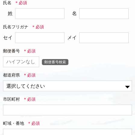
氏名
姓
名
氏名フリガナ
セイ
メイ
郵便番号
郵便番号検索
都道府県
市区町村
町域・番地