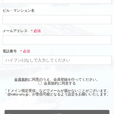
ビル・マンション名
メールアドレス
電話番号
会員規約
に同意のうえ、会員登録を行ってください。
会員規約に同意する
「ドメイン指定受信」などでメールが届かないことがございます。
「@raku-uru.jp」が受信可能となるよう設定をお願いいたします。