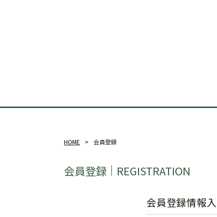
HOME
会員登録
会員登録
REGISTRATION
会員登録情報入