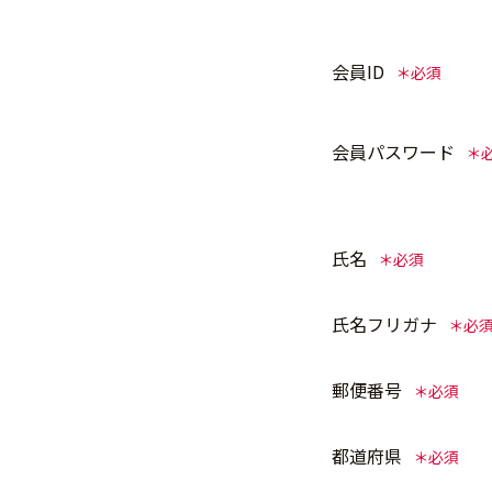
会員ID
会員パスワード
氏名
氏名フリガナ
郵便番号
都道府県