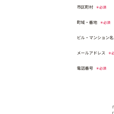
市区町村
町域・番地
ビル・マンション名
メールアドレス
電話番号
「