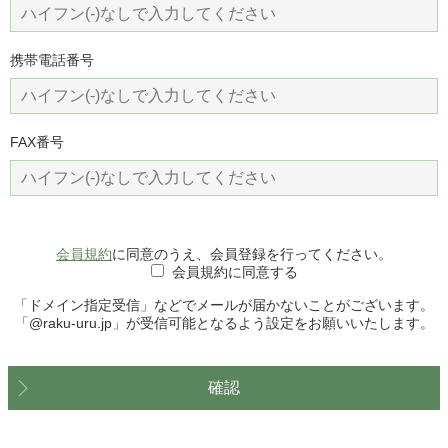
携帯電話番号
FAX番号
会員規約
に同意のうえ、会員登録を行ってください。
会員規約に同意する
「ドメイン指定受信」などでメールが届かないことがございます。
「@raku-uru.jp」が受信可能となるよう設定をお願いいたします。
確認