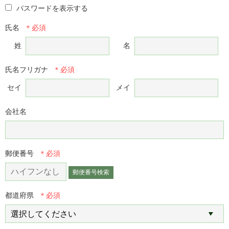
パスワードを表示する
氏名
姓
名
氏名フリガナ
セイ
メイ
会社名
郵便番号
郵便番号検索
都道府県