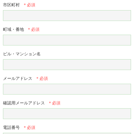
市区町村
町域・番地
ビル・マンション名
メールアドレス
確認用メールアドレス
電話番号