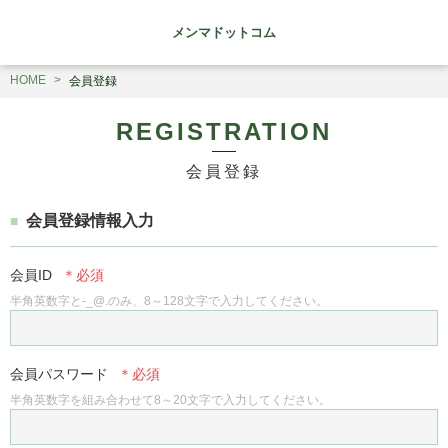
メンマドットコム
HOME
会員登録
REGISTRATION
会員登録
会員登録情報入力
会員ID
半角英数字と-_@.のみ、8～128文字で入力してください。
会員パスワード
半角英数字を組み合わせて8～20文字で入力してください。