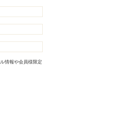
ル情報や会員様限定