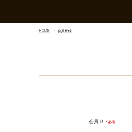
HOME
会員登録
会員ID