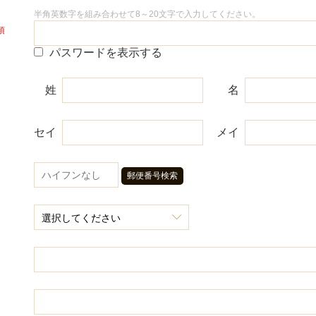
半角英数字を組み合わせて8～20文字で入力してください。
パスワードを表示する
姓
名
セイ
メイ
郵便番号検索