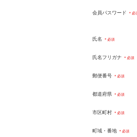
会員パスワード
氏名
氏名フリガナ
郵便番号
都道府県
市区町村
町域・番地