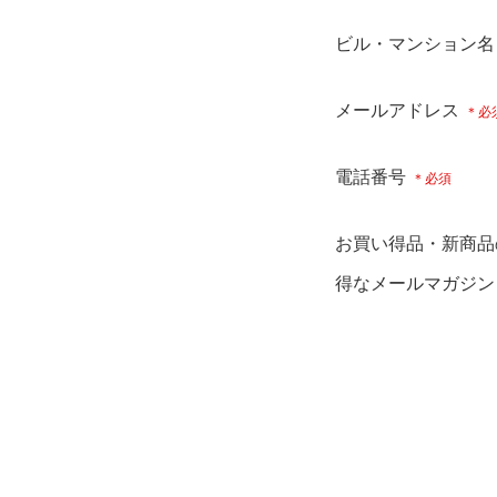
ビル・マンション名
メールアドレス
電話番号
お買い得品・新商品
得なメールマガジン