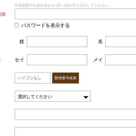
半角英数字を組み合わせて8～20文字で入力してください。
パスワードを表示する
姓
名
セイ
メイ
郵便番号検索