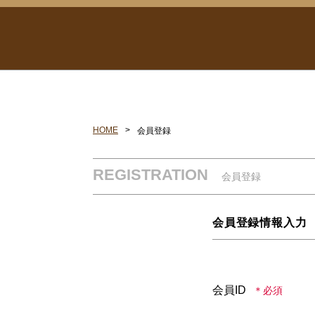
HOME
会員登録
REGISTRATION
会員登録
会員登録情報入力
会員ID