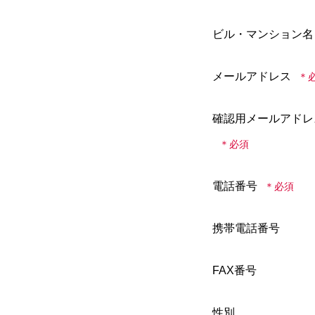
ビル・マンション名
メールアドレス
確認用メールアドレ
電話番号
携帯電話番号
FAX番号
性別