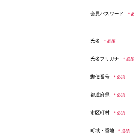
会員パスワード
氏名
氏名フリガナ
郵便番号
都道府県
市区町村
町域・番地