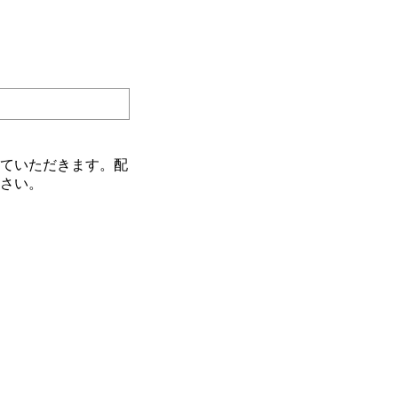
ていただきます。配
さい。