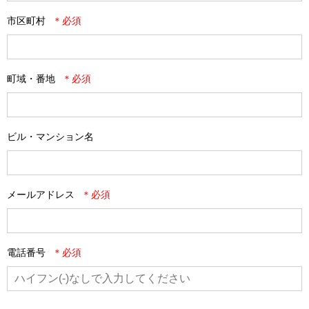
市区町村
町域・番地
ビル・マンション名
メールアドレス
電話番号