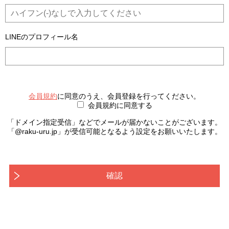
LINEのプロフィール名
会員規約
に同意のうえ、会員登録を行ってください。
会員規約に同意する
「ドメイン指定受信」などでメールが届かないことがございます。
「@raku-uru.jp」が受信可能となるよう設定をお願いいたします。
確認