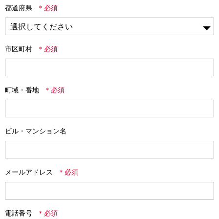
都道府県
市区町村
町域・番地
ビル・マンション名
メールアドレス
電話番号