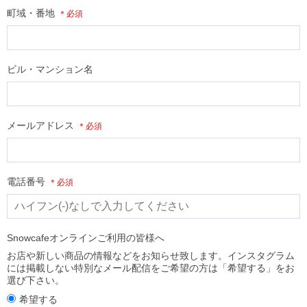
町域・番地
ビル・マンション名
メールアドレス
電話番号
Snowcafeオンラインご利用の皆様へ
お店や新しい商品の情報などをお知らせ致します。インスタグラム
には掲載しない特別なメール配信をご希望の方は「希望する」をお
選び下さい。
希望する