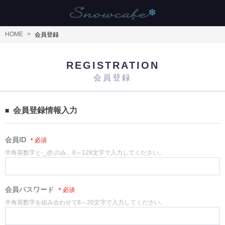
HOME
会員登録
REGISTRATION
会員登録
会員登録情報入力
会員ID
半角英数字と-_@.のみ、8～128文字で入力してください。
会員パスワード
半角英数字を組み合わせて8～20文字で入力してください。