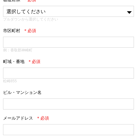
プルダウンから選択してください
市区町村
例：香取郡神崎町
町域・番地
松崎855
ビル・マンション名
メールアドレス