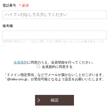
電話番号
備考欄
領収書の発行など、ご注文に際してのご要望がありましたらお書き添えくださ
い
会員規約
に同意のうえ、会員登録を行ってください。
会員規約に同意する
「ドメイン指定受信」などでメールが届かないことがございます。
「@raku-uru.jp」が受信可能となるよう設定をお願いいたします。
確認